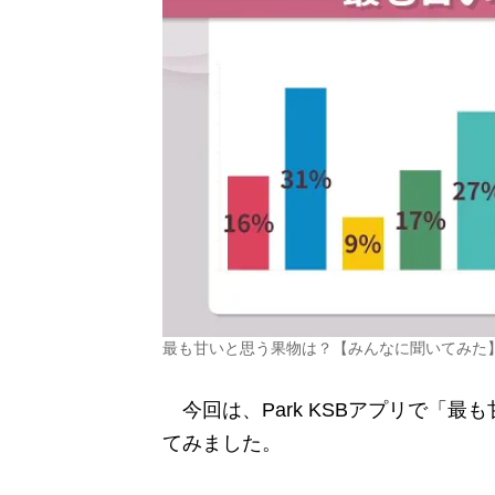
最も甘いと思う果物は？【みんなに聞いてみた
今回は、Park KSBアプリで「
てみました。