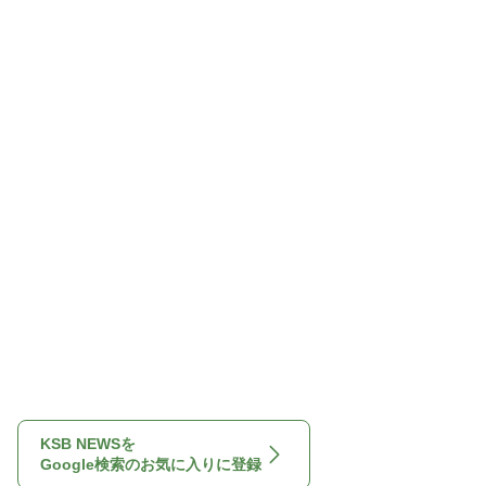
KSB NEWSを
Google検索のお気に入りに登録