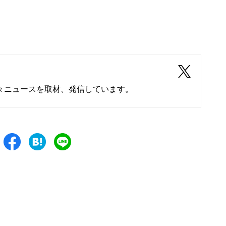
々ニュースを取材、発信しています。