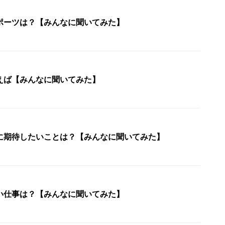
ポーツは？【みんなに聞いてみた】
えば【みんなに聞いてみた】
に期待したいことは？【みんなに聞いてみた】
い仕事は？【みんなに聞いてみた】