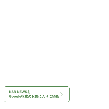
KSB NEWSを
Google検索のお気に入りに登録