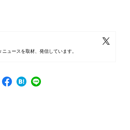
々ニュースを取材、発信しています。