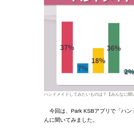
ハンドメイドしてみたいものは？【みんなに聞
今回は、Park KSBアプリで「
んに聞いてみました。