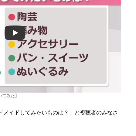
Play
いてみた】
ハンドメイドしてみたいものは？」と視聴者のみなさ