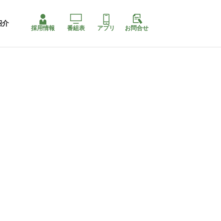
紹介
採用情報
番組表
アプリ
お問合せ