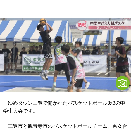
ゆめタウン三豊で開かれたバスケットボール3x3の中
学生大会です。
三豊市と観音寺市のバスケットボールチーム、男女合