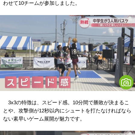
わせて10チームが参加しました。
3x3の特徴は、スピード感。10分間で勝敗が決まるこ
とや、攻撃側が12秒以内にシュートを打たなければなら
ない素早いゲーム展開が魅力です。