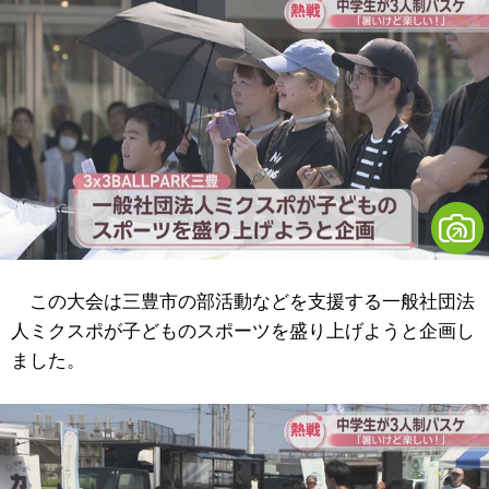
この大会は三豊市の部活動などを支援する一般社団法
人ミクスポが子どものスポーツを盛り上げようと企画し
ました。