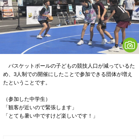
バスケットボールの子どもの競技人口が減っているた
め、3人制での開催にしたことで参加できる団体が増え
たということです。
（参加した中学生）
「観客が近いので緊張します」
「とても暑い中ですけど楽しいです！」