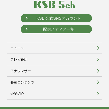
KSB 公式SNSアカウント
配信メディア一覧
ニュース
テレビ番組
アナウンサー
各種コンテンツ
企業紹介