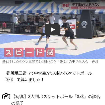
Play
熱戦！ゆめタウン三豊で3人制バスケ「3x3」の中学生大会 香川
香川県三豊市で中学生が3人制バスケットボール
「3x3」で戦いました！
【写真】3人制バスケットボール「3x3」の試合
の様子