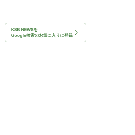
KSB NEWSを
Google検索のお気に入りに登録