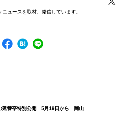
々ニュースを取材、発信しています。
の延養亭特別公開 5月19日から 岡山