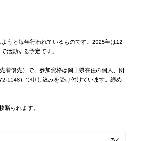
うと毎年行われているものです。2025年は12
0分まで活動する予定です。
（先着優先）で、参加資格は岡山県在住の個人、団
72-1148）で申し込みを受け付けています。締め
枚贈られます。