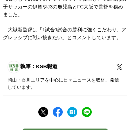
子サッカーの伊賀やJ3の鹿児島とFC大阪で監督を務め
ました。
大嶽新監督は「1試合1試合の勝利に強くこだわり、ア
グレッシブに戦い抜きたい」とコメントしています。
執筆：KSB報道
岡山・香川エリアを中心に日々ニュースを取材、発信
しています。