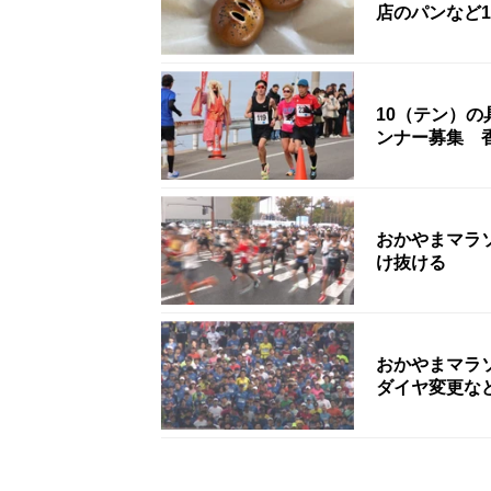
店のパンなど1
10（テン）
ンナー募集 
おかやまマラ
け抜ける
おかやまマラ
ダイヤ変更な