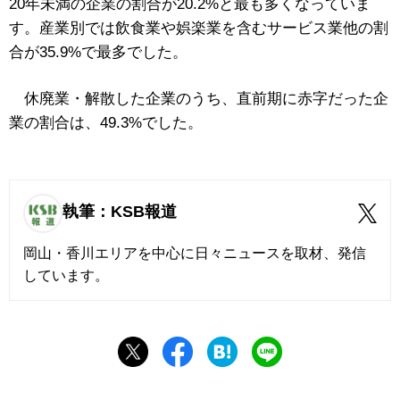
20年未満の企業の割合が20.2%と最も多くなっていま
す。産業別では飲食業や娯楽業を含むサービス業他の割
合が35.9%で最多でした。
休廃業・解散した企業のうち、直前期に赤字だった企
業の割合は、49.3%でした。
執筆：KSB報道
岡山・香川エリアを中心に日々ニュースを取材、発信
しています。