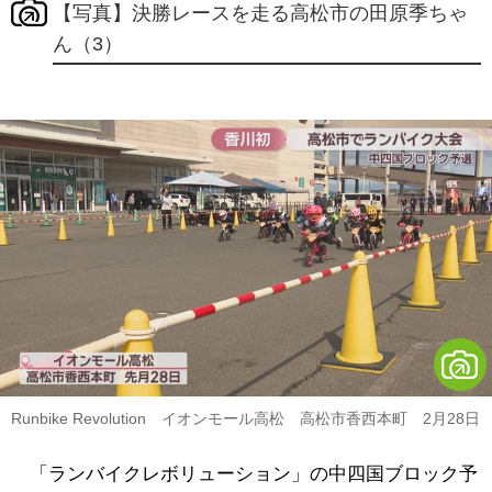
【写真】決勝レースを走る高松市の田原季ちゃ
ん（3）
Runbike Revolution イオンモール高松 高松市香西本町 2月28日
「ランバイクレボリューション」の中四国ブロック予