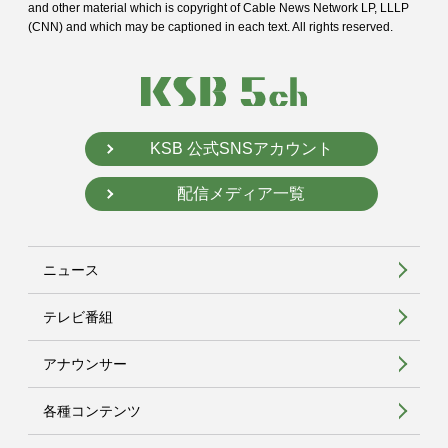
and
other material which is copyright of Cable News Network LP, LLLP
(CNN) and
which may be captioned in each text. All rights reserved.
KSB 公式SNSアカウント
配信メディア一覧
ニュース
テレビ番組
アナウンサー
各種コンテンツ