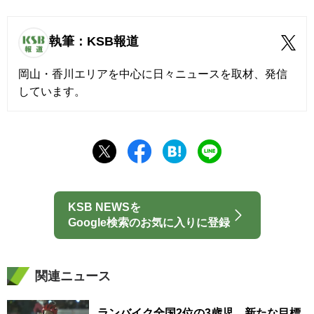
執筆：KSB報道
岡山・香川エリアを中心に日々ニュースを取材、発信
しています。
KSB NEWSを
Google検索のお気に入りに登録
関連ニュース
ランバイク全国2位の3歳児 新たな目標