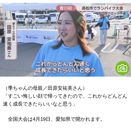
（季ちゃんの母親／田原安祐美さん）
「すごい悔しい顔で帰ってきたので、これからどんどん
速く成長できたらいいなと思う」
全国大会は4月19日、愛知県で開かれます。