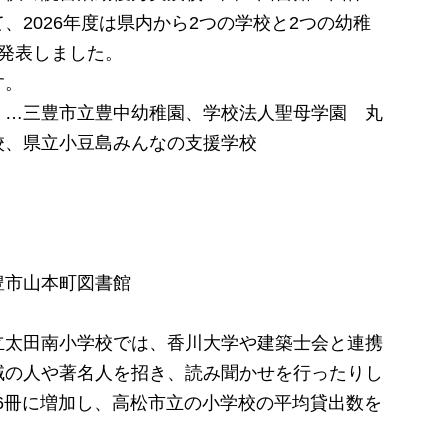
、2026年度は県内から2つの学校と2つの幼稚
発表しました。
す。
…三豊市立豊中幼稚園、学校法人聖母学園 丸
校、県立小豆島みんなの支援学校
豊市山本町図書館
太田南小学校では、香川大学や建築士会と連携
域の人や著名人を招き、読み聞かせを行ったりし
.6冊に増加し、高松市立の小学校の平均貸出数を