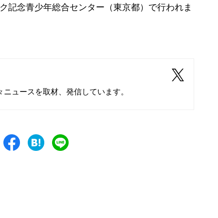
ック記念青少年総合センター（東京都）で行われま
々ニュースを取材、発信しています。