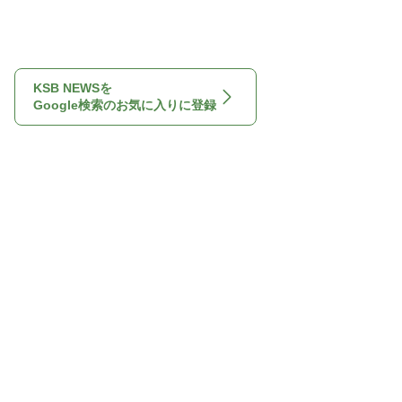
KSB NEWSを
Google検索のお気に入りに登録