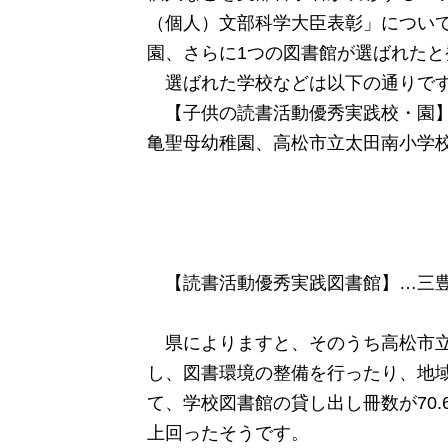
（個人）文部科学大臣表彰」について
園、さらに1つの図書館が選ばれたと
選ばれた学校などは以下の通りで
【子供の読書活動優秀実践校・園】
亀聖母幼稚園、高松市立太田南小学
【読書活動優秀実践図書館】…三
県によりますと、そのうち高松市立
し、図書環境の整備を行ったり、地
て、学校図書館の貸し出し冊数が70
上回ったそうです。