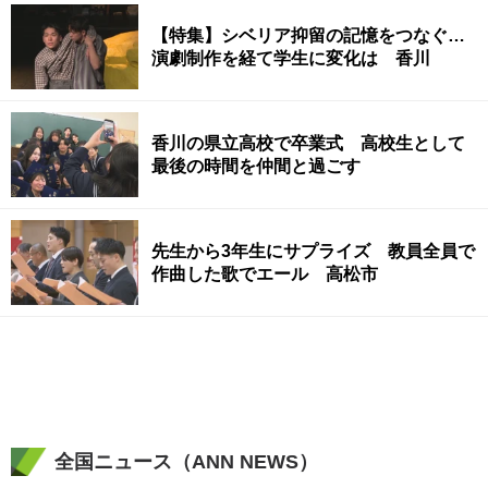
【特集】シベリア抑留の記憶をつなぐ…
演劇制作を経て学生に変化は 香川
香川の県立高校で卒業式 高校生として
最後の時間を仲間と過ごす
先生から3年生にサプライズ 教員全員で
作曲した歌でエール 高松市
全国ニュース（ANN NEWS）