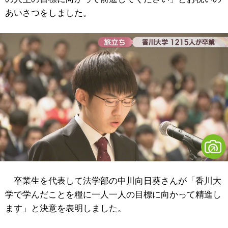
あいさつをしました。
卒業生を代表して法学部の中川向日葵さんが「香川大
学で学んだことを糧に一人一人の目標に向かって精進し
ます」と決意を表明しました。