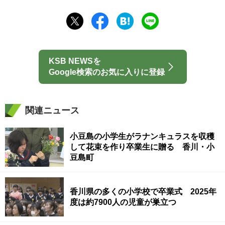
KSB NEWSを
Google検索のお気に入りに登録
関連ニュース
小豆島の小学生がラナンキュラスを収穫
して花束を作り卒業生に贈る 香川・小
豆島町
香川県の多くの小学校で卒業式 2025年
度は約7900人の児童が巣立つ