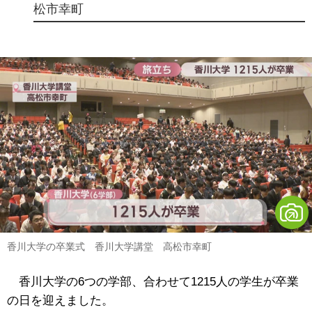
松市幸町
香川大学の卒業式 香川大学講堂 高松市幸町
香川大学の6つの学部、合わせて1215人の学生が卒業
の日を迎えました。