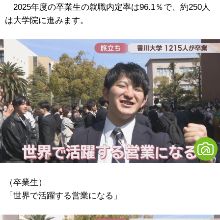
2025年度の卒業生の就職内定率は96.1％で、約250人
は大学院に進みます。
（卒業生）
「世界で活躍する営業になる」