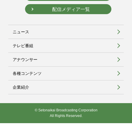
配信メディア一覧
ニュース
テレビ番組
アナウンサー
各種コンテンツ
企業紹介
© Setonaikai Broadcasting Corporation
All Rights Reserved.