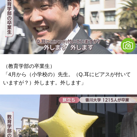
（教育学部の卒業生）
「4月から（小学校の）先生。（Q.耳にピアスが付いて
いますが？）外します。外します」