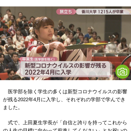
医学部を除く学生の多くは新型コロナウイルスの影響
が残る2022年4月に入学し、それぞれの学部で学んでき
ました。
式で、上田夏生学長が「自信と誇りを持ってこれから
の人生の目標に向かって前進してください」とお祝いの