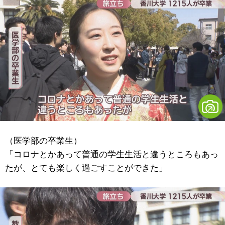
（医学部の卒業生）
「コロナとかあって普通の学生生活と違うところもあっ
たが、とても楽しく過ごすことができた」