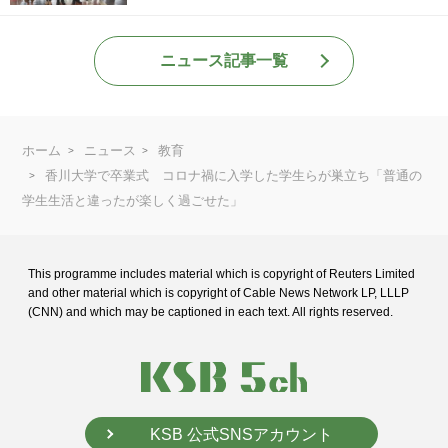
ニュース記事一覧
ホーム
ニュース
教育
香川大学で卒業式 コロナ禍に入学した学生らが巣立ち「普通の
学生生活と違ったが楽しく過ごせた」
This programme includes material which is copyright of Reuters Limited
and
other material which is copyright of Cable News Network LP, LLLP
(CNN) and
which may be captioned in each text. All rights reserved.
KSB 公式SNSアカウント