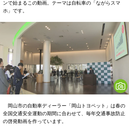
ンで始まるこの動画。テーマは自転車の「ながらスマ
ホ」です。
岡山市の自動車ディーラー「岡山トヨペット」は春の
全国交通安全運動の期間に合わせて、毎年交通事故防止
の啓発動画を作っています。