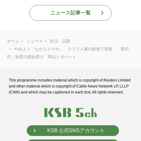
ニュース記事一覧
ホーム
ニュース
生活・話題
やめよう「ながらスマホ」 ラブコメ風の動画で啓発 「青切
符」制度の開始受け 岡山トヨペット
This programme includes material which is copyright of Reuters Limited
and
other material which is copyright of Cable News Network LP, LLLP
(CNN) and
which may be captioned in each text. All rights reserved.
KSB 公式SNSアカウント