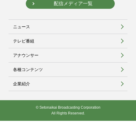
配信メディア一覧
ニュース
テレビ番組
アナウンサー
各種コンテンツ
企業紹介
© Setonaikai Broadcasting Corporation
All Rights Reserved.