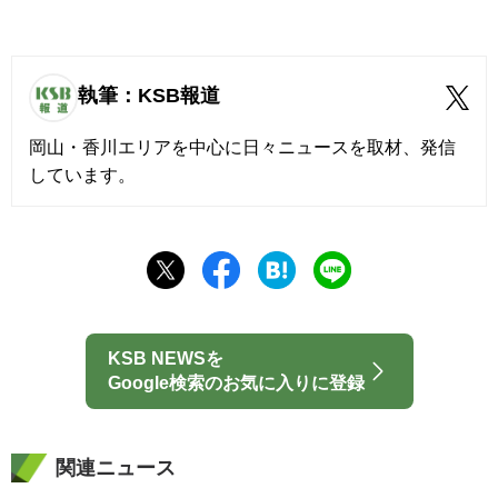
執筆：KSB報道
岡山・香川エリアを中心に日々ニュースを取材、発信
しています。
KSB NEWSを
Google検索のお気に入りに登録
関連ニュース