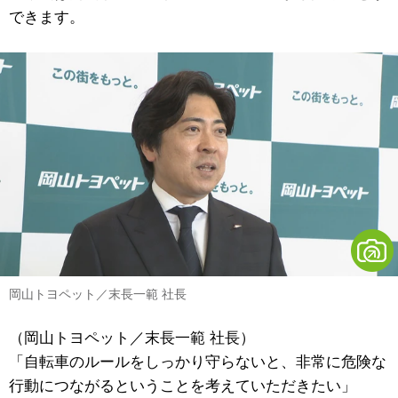
できます。
岡山トヨペット／末長一範 社長
（岡山トヨペット／末長一範 社長）
「自転車のルールをしっかり守らないと、非常に危険な
行動につながるということを考えていただきたい」