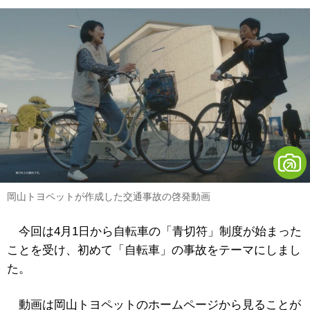
岡山トヨペットが作成した交通事故の啓発動画
今回は4月1日から自転車の「青切符」制度が始まった
ことを受け、初めて「自転車」の事故をテーマにしまし
た。
動画は岡山トヨペットのホームページから見ることが