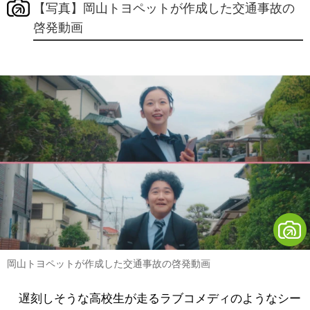
【写真】岡山トヨペットが作成した交通事故の
啓発動画
岡山トヨペットが作成した交通事故の啓発動画
遅刻しそうな高校生が走るラブコメディのようなシー