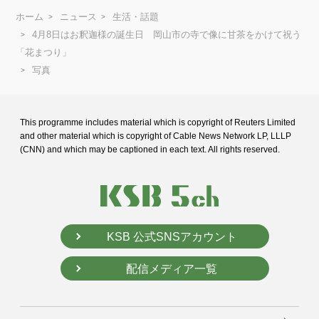
ホーム
ニュース
生活・話題
4月8日はお釈迦様の誕生日 岡山市の寺で像に甘茶をかけて祝う
「花まつり」
写真
This programme includes material which is copyright of Reuters Limited
and
other material which is copyright of Cable News Network LP, LLLP
(CNN) and
which may be captioned in each text. All rights reserved.
KSB 公式SNSアカウント
配信メディア一覧