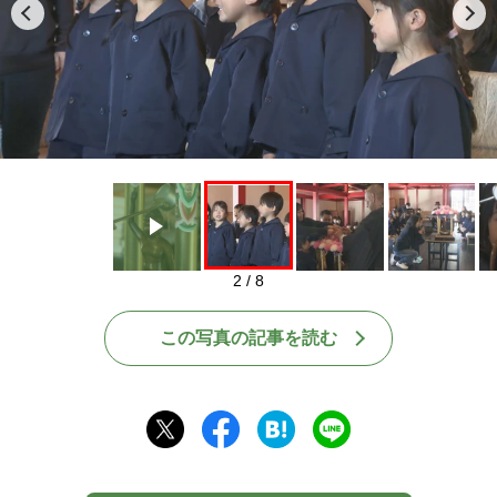
Play
2 / 8
この写真の記事を読む