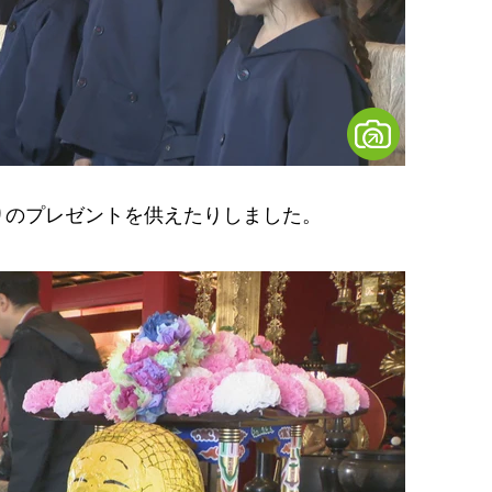
のプレゼントを供えたりしました。