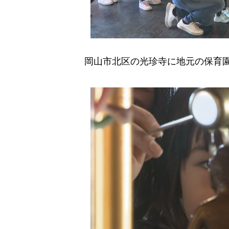
岡山市北区の光珍寺に地元の保育園