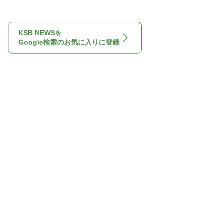
KSB NEWSを
Google検索のお気に入りに登録