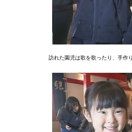
訪れた園児は歌を歌ったり、手作り