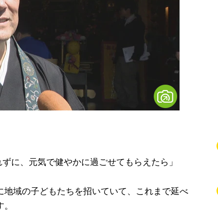
れずに、元気で健やかに過ごせてもらえたら」
に地域の子どもたちを招いていて、これまで延べ
す。