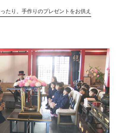
歌ったり、手作りのプレゼントをお供え