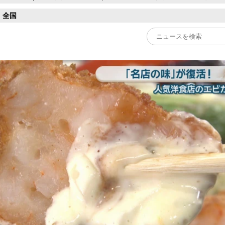
全国
Play