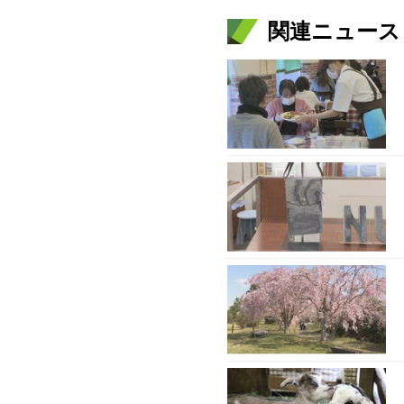
関連ニュース