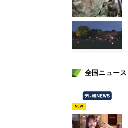
全国ニュース（
NEW