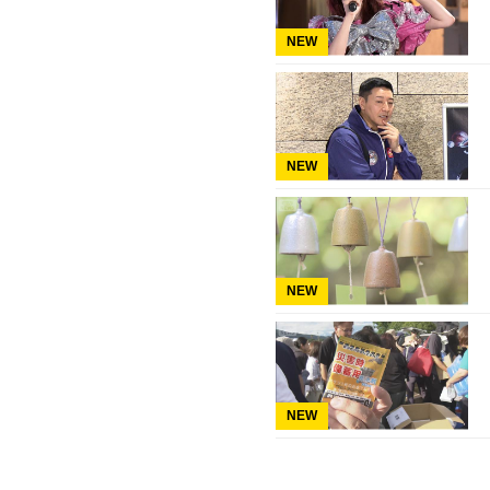
NEW
NEW
NEW
NEW