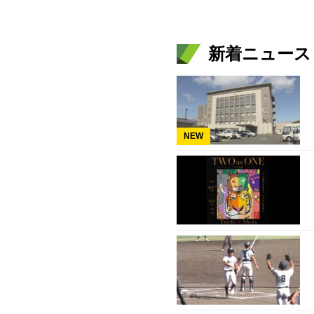
新着ニュース
NEW