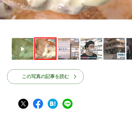
この写真の記事を読む