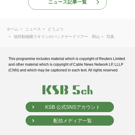
ニュース記事一覧
ホーム
ニュース
どうぶつ
池田動物園でキリンのバックヤードツアー 岡山
写真
This programme includes material which is copyright of Reuters Limited
and
other material which is copyright of Cable News Network LP, LLLP
(CNN) and
which may be captioned in each text. All rights reserved.
KSB 公式SNSアカウント
配信メディア一覧