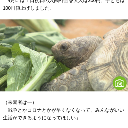
4月には土日祝日の入園料金を大人は200円、子どもは
100円値上げしました。
（来園者は―）
「戦争とかコロナとかが早くなくなって、みんながいい
生活ができるようになってほしい」