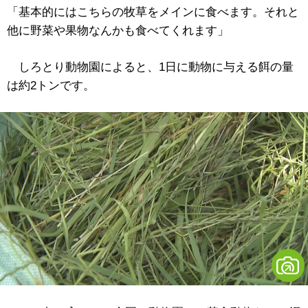
「基本的にはこちらの牧草をメインに食べます。それと
他に野菜や果物なんかも食べてくれます」
しろとり動物園によると、1日に動物に与える餌の量
は約2トンです。