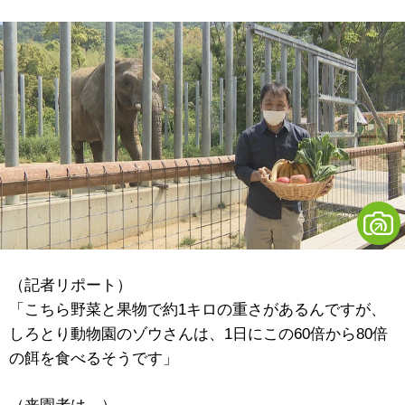
（記者リポート）
「こちら野菜と果物で約1キロの重さがあるんですが、
しろとり動物園のゾウさんは、1日にこの60倍から80倍
の餌を食べるそうです」