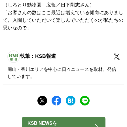
（しろとり動物園 広報／日下剛志さん）
「お客さんの数はここ最近は増えている傾向にありまし
て。入園していただいて楽しんでいただくのが私たちの
思いなので」
執筆：KSB報道
岡山・香川エリアを中心に日々ニュースを取材、発信
しています。
KSB NEWSを