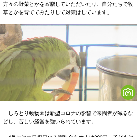
方々の野菜とかを寄贈していただいたり、自分たちで牧
草とかを育ててみたりして対策はしています」
しろとり動物園は新型コロナの影響で来園者が減るな
どし、苦しい経営を強いられています。