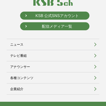
KSB 公式SNSアカウント
配信メディア一覧
ニュース
テレビ番組
アナウンサー
各種コンテンツ
企業紹介