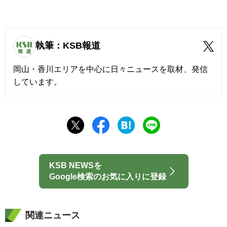
執筆：KSB報道
岡山・香川エリアを中心に日々ニュースを取材、発信
しています。
KSB NEWSを
Google検索のお気に入りに登録
関連ニュース