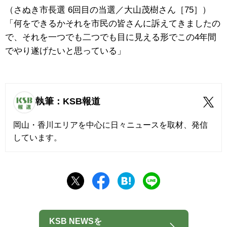
（さぬき市長選 6回目の当選／大山茂樹さん［75］）
「何をできるかそれを市民の皆さんに訴えてきましたの
で、それを一つでも二つでも目に見える形でこの4年間
でやり遂げたいと思っている」
執筆：KSB報道
岡山・香川エリアを中心に日々ニュースを取材、発信
しています。
KSB NEWSを