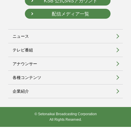
KSB 公式SNSアカウント
配信メディア一覧
ニュース
テレビ番組
アナウンサー
各種コンテンツ
企業紹介
© Setonaikai Broadcasting Corporation
All Rights Reserved.