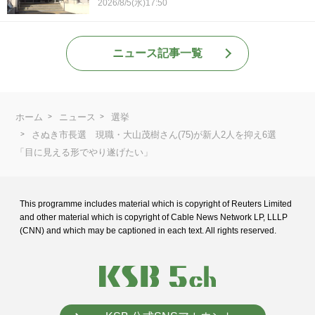
2026/8/5(水)17:50
ニュース記事一覧
ホーム
ニュース
選挙
さぬき市長選 現職・大山茂樹さん(75)が新人2人を抑え6選
「目に見える形でやり遂げたい」
This programme includes material which is copyright of Reuters Limited
and
other material which is copyright of Cable News Network LP, LLLP
(CNN) and
which may be captioned in each text. All rights reserved.