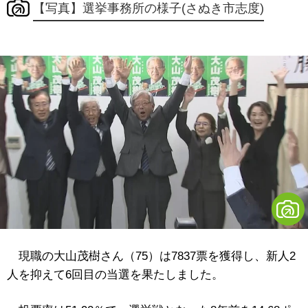
【写真】選挙事務所の様子(さぬき市志度)
現職の大山茂樹さん（75）は7837票を獲得し、新人2
人を抑えて6回目の当選を果たしました。