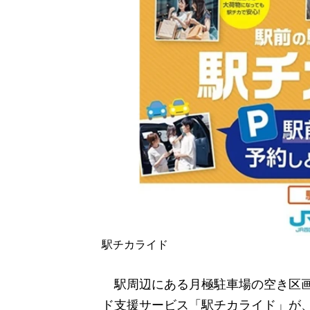
駅チカライド
駅周辺にある月極駐車場の空き区画
ド支援サービス「駅チカライド」が、J