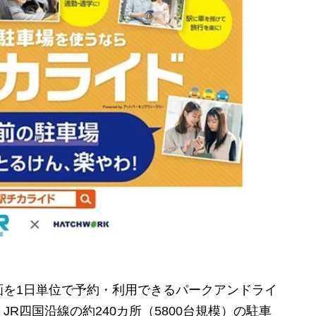
を1日単位で予約・利用できるパークアンドライ
R四国沿線の約240カ所（5800台規模）の駐車