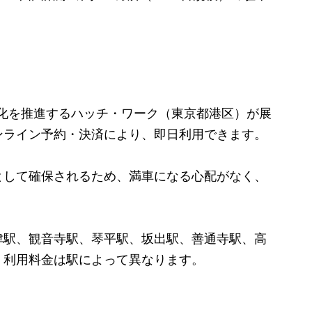
化を推進するハッチ・ワーク（東京都港区）が展
ンライン予約・決済により、即日利用できます。
して確保されるため、満車になる心配がなく、
駅、観音寺駅、琴平駅、坂出駅、善通寺駅、高
、利用料金は駅によって異なります。