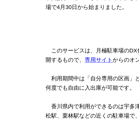
場で4月30日から始まりました。
このサービスは、月極駐車場のDX
開するもので、
専用サイト
からのオ
利用期間中は「自分専用の区画」と
何度でも自由に入出庫が可能です。
香川県内で利用ができるのは宇多津
松駅、栗林駅などの近くの駐車場で