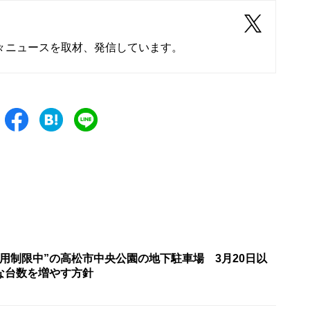
々ニュースを取材、発信しています。
用制限中”の高松市中央公園の地下駐車場 3月20日以
な台数を増やす方針