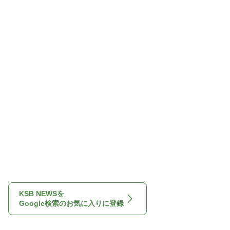
KSB NEWSを
Google検索のお気に入りに登録