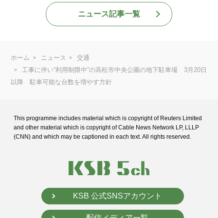
ニュース記事一覧
ホーム
ニュース
交通
工事に伴い“利用制限中”の高松市中央公園の地下駐車場 3月20日
以降 駐車可能な台数を増やす方針
This programme includes material which is copyright of Reuters Limited
and
other material which is copyright of Cable News Network LP, LLLP
(CNN) and
which may be captioned in each text. All rights reserved.
KSB 公式SNSアカウント
配信メディア一覧