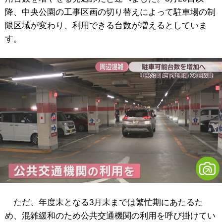
降、中央公園の工事区画の切り替えによって駐車場の制
限区域が変わり、利用できる台数が増えるとしていま
す。
ただ、年度末となる3月末までは繁忙期にあたるた
め、混雑緩和のため公共交通機関の利用を呼び掛けてい