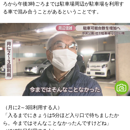
ろから午後3時ごろまでは駐車場周辺が駐車場を利用す
る車で混み合うことがあるということです。
（月に2～3回利用する人）
「入るまでにきょうは5分ほど入り口で待ちましたか
ら。今まではそんなことなかったんですけどね」