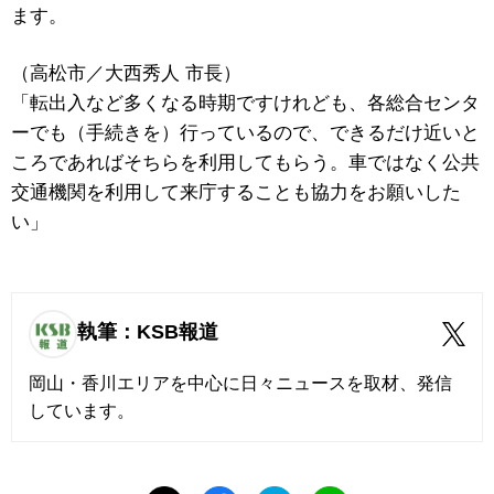
ます。
（高松市／大西秀人 市長）
「転出入など多くなる時期ですけれども、各総合センタ
ーでも（手続きを）行っているので、できるだけ近いと
ころであればそちらを利用してもらう。車ではなく公共
交通機関を利用して来庁することも協力をお願いした
い」
執筆：KSB報道
岡山・香川エリアを中心に日々ニュースを取材、発信
しています。