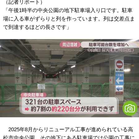
（記者リポート）
「午後1時半の中央公園の地下駐車場入り口です。駐車
場に入る車がずらりと列を作っています。列は交差点ま
で到達するほどの長さです」
2025年8月からリニューアル工事が進められている高
松市中央公園。その地下にある駐車場では公園の工事に