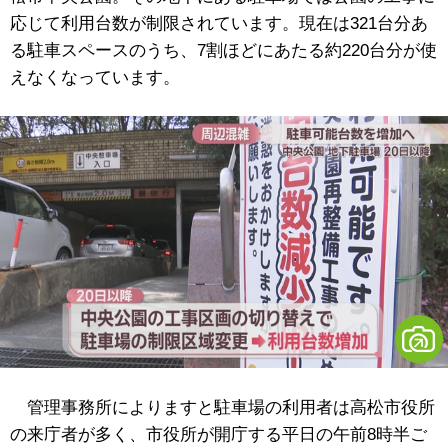
応じて利用台数が制限されています。現在は321台分あ
る駐車スペースのうち、7割ほどにあたる約220台分が使
えなくなっています。
管理事務所によりますと駐車場の利用者は高松市役所
の来庁者が多く、市役所が開庁する平日の午前8時半ご