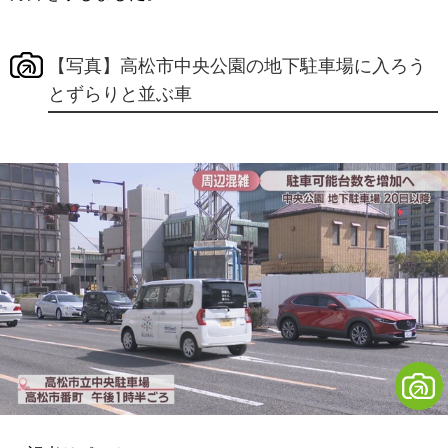
【写真】高松市中央公園の地下駐車場に入ろう
とずらりと並ぶ車