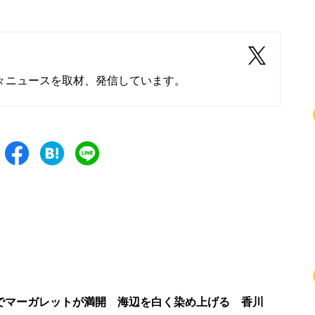
々ニュースを取材、発信しています。
でマーガレットが満開 海辺を白く染め上げる 香川