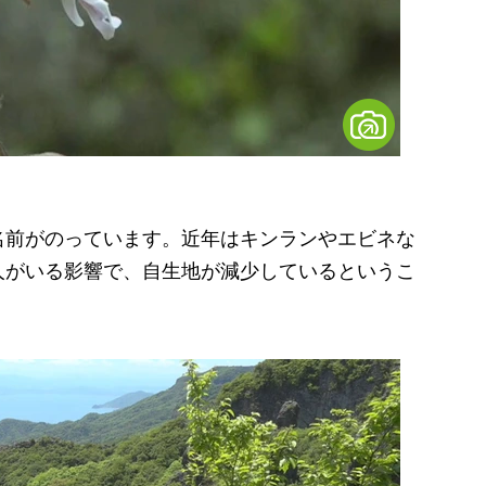
前がのっています。近年はキンランやエビネな
人がいる影響で、自生地が減少しているというこ