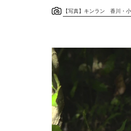
【写真】キンラン 香川・小