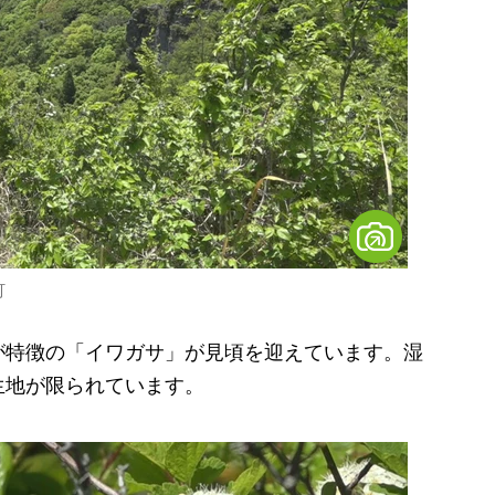
島町
特徴の「イワガサ」が見頃を迎えています。湿
生地が限られています。