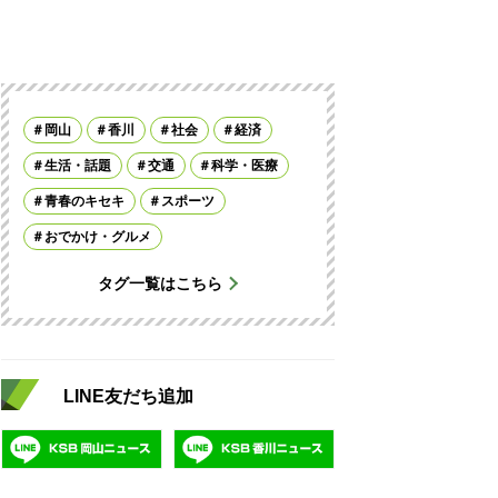
岡山
香川
社会
経済
生活・話題
交通
科学・医療
青春のキセキ
スポーツ
おでかけ・グルメ
タグ一覧はこちら
LINE友だち追加