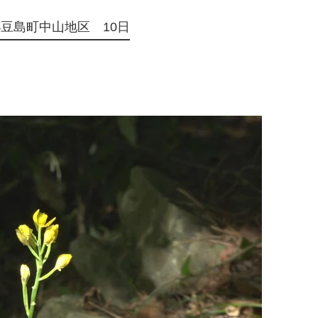
豆島町中山地区 10日