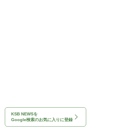
KSB NEWSを
Google検索のお気に入りに登録