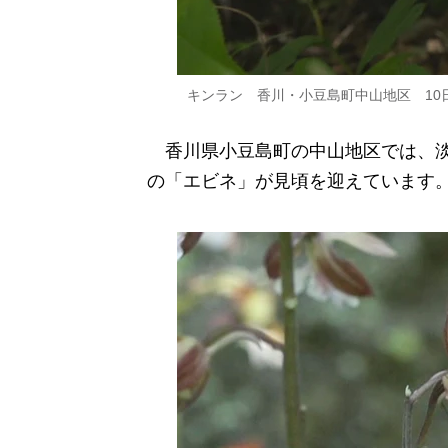
キンラン 香川・小豆島町中山地区 10
香川県小豆島町の中山地区では、淡
の「エビネ」が見頃を迎えています