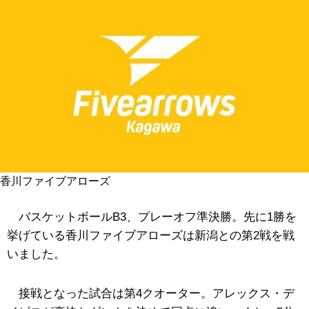
香川ファイブアローズ
バスケットボールB3、プレーオフ準決勝。先に1勝を
挙げている香川ファイブアローズは新潟との第2戦を戦
いました。
接戦となった試合は第4クオーター。アレックス・デ