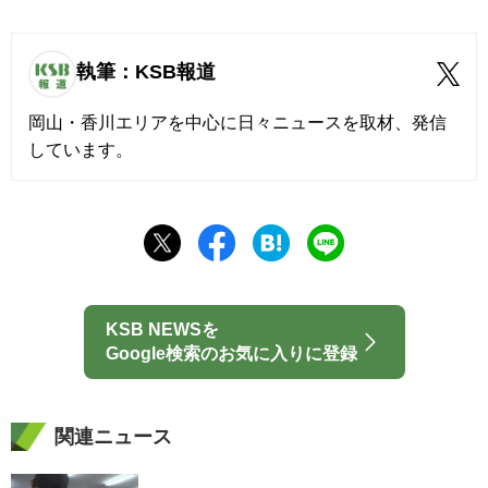
執筆：KSB報道
岡山・香川エリアを中心に日々ニュースを取材、発信
しています。
KSB NEWSを
Google検索のお気に入りに登録
関連ニュース