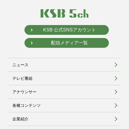
KSB 公式SNSアカウント
配信メディア一覧
ニュース
テレビ番組
アナウンサー
各種コンテンツ
企業紹介