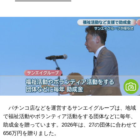
パチンコ店などを運営するサンエイグループは、地域
で福祉活動やボランティア活動をする団体などに毎年、
助成金を贈っています。2026年は、27の団体に合わせて
656万円を贈りました。