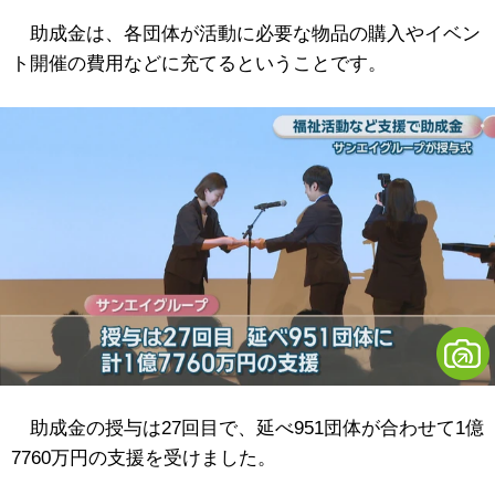
助成金は、各団体が活動に必要な物品の購入やイベン
ト開催の費用などに充てるということです。
助成金の授与は27回目で、延べ951団体が合わせて1億
7760万円の支援を受けました。