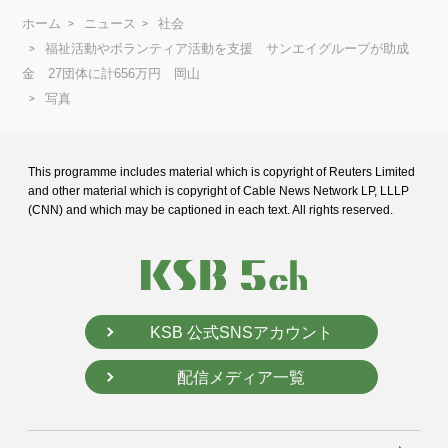
ホーム
ニュース
社会
福祉活動やボランティア活動を支援 サンエイグループが助成
金 27団体に計656万円 岡山
写真
This programme includes material which is copyright of Reuters Limited
and
other material which is copyright of Cable News Network LP, LLLP
(CNN) and
which may be captioned in each text. All rights reserved.
KSB 公式SNSアカウント
配信メディア一覧