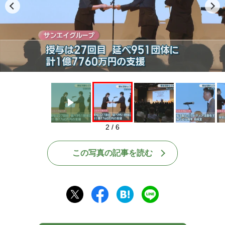
Play
2 / 6
この写真の記事を読む