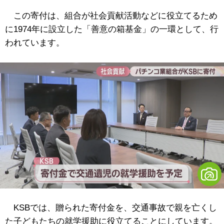
この寄付は、組合が社会貢献活動などに役立てるため
に1974年に設立した「善意の箱基金」の一環として、行
われています。
KSBでは、贈られた寄付金を、交通事故で親を亡くし
た子どもたちの就学援助に役立てることにしています。