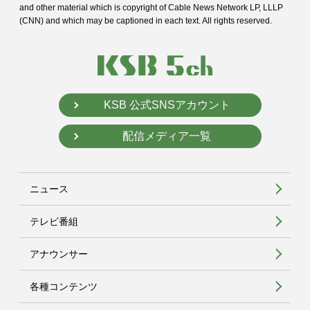
and
other material which is copyright of Cable News Network LP, LLLP
(CNN) and
which may be captioned in each text. All rights reserved.
KSB 公式SNSアカウント
配信メディア一覧
ニュース
テレビ番組
アナウンサー
各種コンテンツ