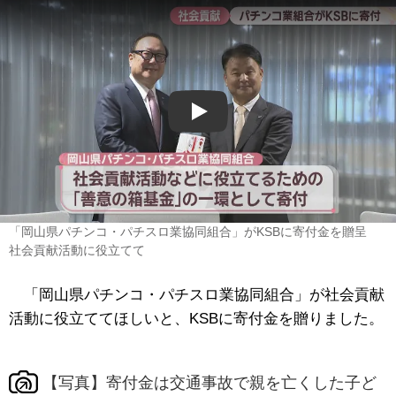
Play
「岡山県パチンコ・パチスロ業協同組合」がKSBに寄付金を贈呈
社会貢献活動に役立てて
「岡山県パチンコ・パチスロ業協同組合」が社会貢献
活動に役立ててほしいと、KSBに寄付金を贈りました。
【写真】寄付金は交通事故で親を亡くした子ど