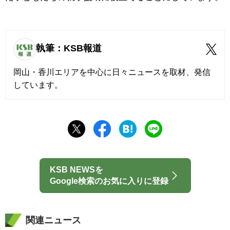
執筆：KSB報道
岡山・香川エリアを中心に日々ニュースを取材、発信
しています。
KSB NEWSを
Google検索のお気に入りに登録
関連ニュース