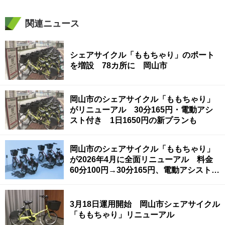
関連ニュース
シェアサイクル「ももちゃり」のポート
を増設 78カ所に 岡山市
岡山市のシェアサイクル「ももちゃり」
がリニューアル 30分165円・電動アシ
スト付き 1日1650円の新プランも
岡山市のシェアサイクル「ももちゃり」
が2026年4月に全面リニューアル 料金
60分100円→30分165円、電動アシスト付
きに
3月18日運用開始 岡山市シェアサイクル
「ももちゃり」リニューアル