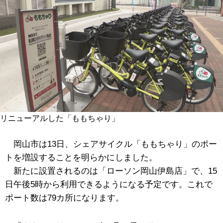
リニューアルした「ももちゃり」
岡山市は13日、シェアサイクル「ももちゃり」のポー
トを増設することを明らかにしました。
新たに設置されるのは
「ローソン岡山伊島店」で、
15
日午後5時から利用できるようになる予定です。これで
ポート数は79カ所になります。