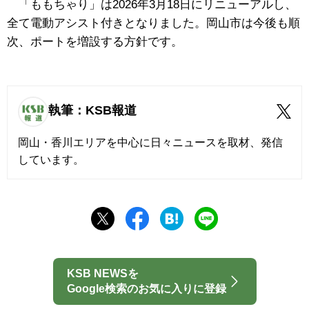
「ももちゃり」は2026年3月18日にリニューアルし、
全て電動アシスト付きとなりました。岡山市は今後も順
次、ポートを増設する方針です。
執筆：KSB報道
岡山・香川エリアを中心に日々ニュースを取材、発信
しています。
KSB NEWSを
Google検索のお気に入りに登録