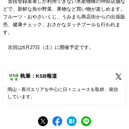
普段登録業者しか利用できない水産物棟の仲卸店舗な
どで、新鮮な魚や野菜、果物など買い物が楽しめます。
フルーツ・おやさいくじ、うみまち商店街からの出張販
売、健康チェック、おさかなタッチプールも行われま
す。
次回は6月27日（土）に開催予定です。
執筆：KSB報道
岡山・香川エリアを中心に日々ニュースを取材、発信
しています。