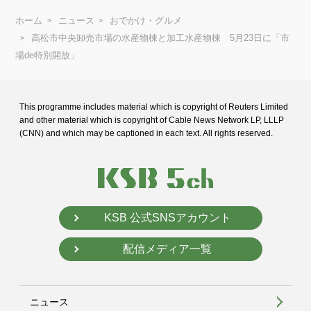
ホーム
ニュース
おでかけ・グルメ
高松市中央卸売市場の水産物棟と加工水産物棟 5月23日に「市
場de特別開放」
This programme includes material which is copyright of Reuters Limited
and
other material which is copyright of Cable News Network LP, LLLP
(CNN) and
which may be captioned in each text. All rights reserved.
KSB 公式SNSアカウント
配信メディア一覧
ニュース