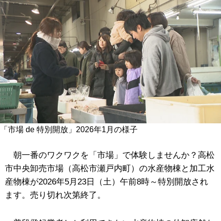
「市場 de 特別開放」2026年1月の様子
朝一番のワクワクを「市場」で体験しませんか？高松
市中央卸売市場（高松市瀬戸内町）の水産物棟と加工水
産物棟が2026年5月23日（土）午前8時～特別開放され
ます。売り切れ次第終了。