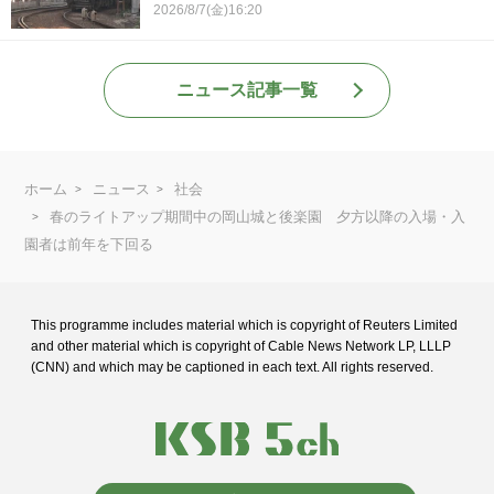
2026/8/7(金)16:20
ニュース記事一覧
ホーム
ニュース
社会
春のライトアップ期間中の岡山城と後楽園 夕方以降の入場・入
園者は前年を下回る
This programme includes material which is copyright of Reuters Limited
and
other material which is copyright of Cable News Network LP, LLLP
(CNN) and
which may be captioned in each text. All rights reserved.