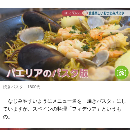
焼きパスタ 1800円
なじみやすいようにメニュー名を「焼きパスタ」にし
ていますが、スペインの料理「フィデウア」というも
の。