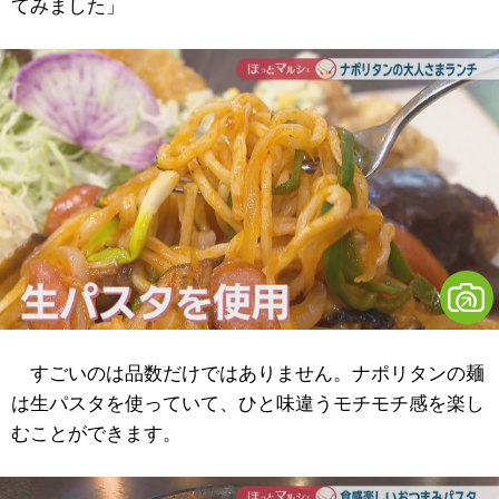
てみました」
すごいのは品数だけではありません。ナポリタンの麺
は生パスタを使っていて、ひと味違うモチモチ感を楽し
むことができます。