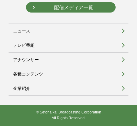
配信メディア一覧
ニュース
テレビ番組
アナウンサー
各種コンテンツ
企業紹介
© Setonaikai Broadcasting Corporation
All Rights Reserved.