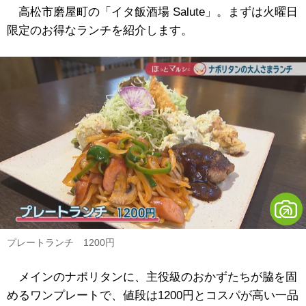
高松市磨屋町の「イタ飯酒場 Salute」。まずは火曜日
限定のお得なランチを紹介します。
プレートランチ 1200円
メインのナポリタンに、主役級のおかずたちが脇を固
めるワンプレートで、値段は1200円とコスパが高い一品