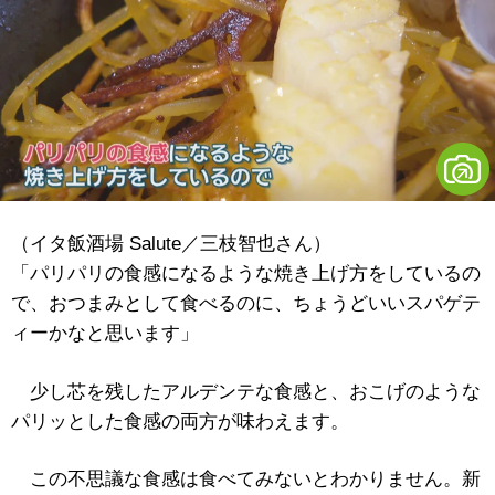
（イタ飯酒場 Salute／三枝智也さん）
「パリパリの食感になるような焼き上げ方をしているの
で、おつまみとして食べるのに、ちょうどいいスパゲテ
ィーかなと思います」
少し芯を残したアルデンテな食感と、おこげのような
パリッとした食感の両方が味わえます。
この不思議な食感は食べてみないとわかりません。新