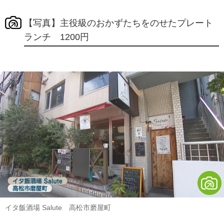
【写真】主役級のおかずたちをのせたプレート
ランチ 1200円
イタ飯酒場 Salute 高松市磨屋町