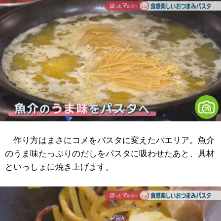
作り方はまさにコメをパスタに変えたパエリア。魚介
のうま味たっぷりのだしをパスタに吸わせたあと、具材
といっしょに焼き上げます。