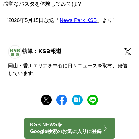
感覚なパスタを体験してみては？
（2026年5月15日放送「
News Park KSB
」より）
執筆：KSB報道
岡山・香川エリアを中心に日々ニュースを取材、発信
しています。
KSB NEWSを
Google検索のお気に入りに登録