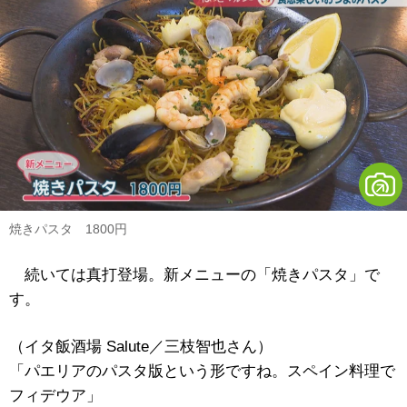
焼きパスタ 1800円
続いては真打登場。新メニューの「焼きパスタ」で
す。
（イタ飯酒場 Salute／三枝智也さん）
「パエリアのパスタ版という形ですね。スペイン料理で
フィデウア」