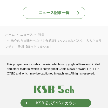
ニュース記事一覧
ホーム
ニュース
特集
魚介のうま味たっぷり！食感楽しいおつまみパスタ 大人さまラ
ンチも 香川【ほっとマルシェ】
This programme includes material which is copyright of Reuters Limited
and
other material which is copyright of Cable News Network LP, LLLP
(CNN) and
which may be captioned in each text. All rights reserved.
KSB 公式SNSアカウント