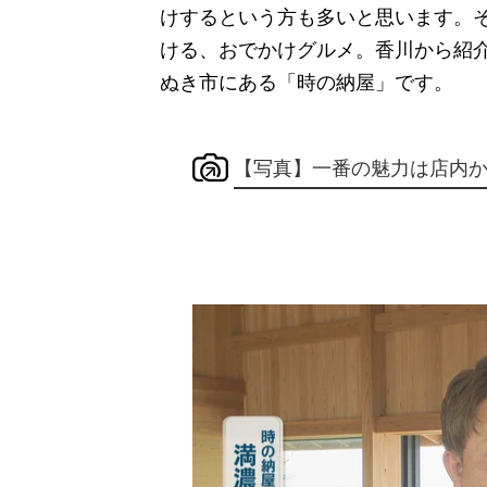
けするという方も多いと思います。
ける、おでかけグルメ。香川から紹介
ぬき市にある「時の納屋」です。
【写真】一番の魅力は店内