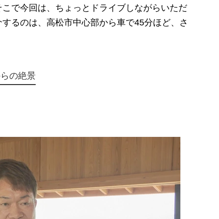
そこで今回は、ちょっとドライブしながらいただ
するのは、高松市中心部から車で45分ほど、さ
からの絶景