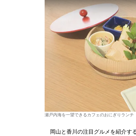
瀬戸内海を一望できるカフェのおにぎりランチ
岡山と香川の注目グルメを紹介する