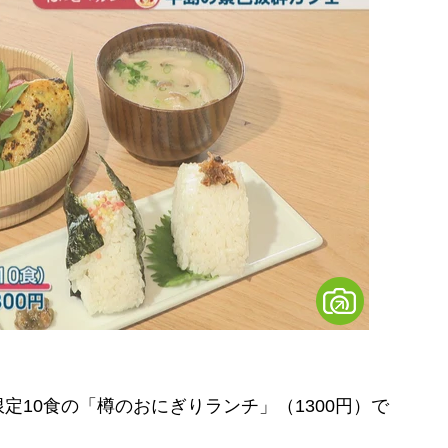
10食の「樽のおにぎりランチ」（1300円）で