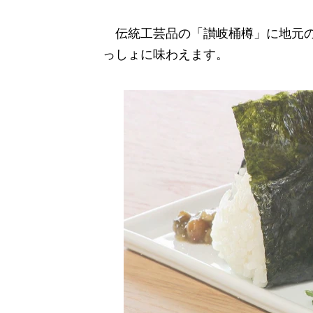
伝統工芸品の「讃岐桶樽」に地元の
っしょに味わえます。