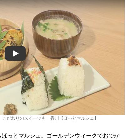
Play
 こだわりのスイーツも 香川【ほっとマルシェ】
ほっとマルシェ。ゴールデンウィークでおでか