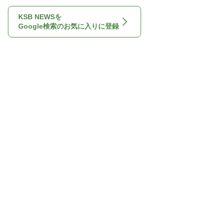
KSB NEWSを
Google検索のお気に入りに登録