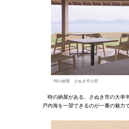
時の納屋 さぬき市小田
時の納屋がある、さぬき市の大串半
戸内海を一望できるのが一番の魅力