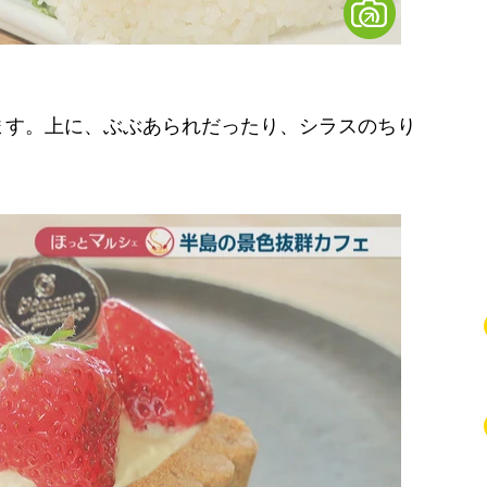
ます。上に、ぶぶあられだったり、シラスのちり