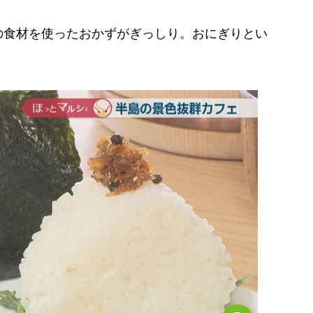
食材を使ったおかずがぎっしり。おにぎりとい