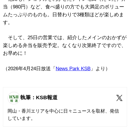
当（980円）など、食べ盛りの方でも大満足のボリュー
ムたっぷりのものも。日替わりで3種類ほどが楽しめま
す。
そして、25日の営業では、紹介したメインのおかずが
楽しめる弁当を販売予定。なくなり次第終了ですので、
お早めに！
（2026年4月24日放送「
News Park KSB
」より）
執筆：KSB報道
岡山・香川エリアを中心に日々ニュースを取材、発信
しています。