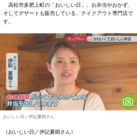
高松市多肥上町の「おいしい日」。お弁当やおかず、
そしてデザートも販売している、テイクアウト専門店で
す。
おいしい日／伊記夏樹さん
（おいしい日／伊記夏樹さん）