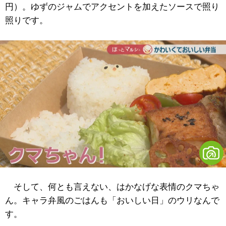
円）。ゆずのジャムでアクセントを加えたソースで照り
照りです。
そして、何とも言えない、はかなげな表情のクマちゃ
ん。キャラ弁風のごはんも「おいしい日」のウリなんで
す。