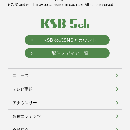
(CNN) and
which may be captioned in each text. All rights reserved.
KSB 公式SNSアカウント
配信メディア一覧
ニュース
テレビ番組
アナウンサー
各種コンテンツ
企業紹介