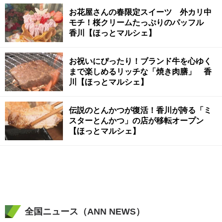
お花屋さんの春限定スイーツ 外カリ中
モチ！桜クリームたっぷりのパッフル
香川【ほっとマルシェ】
お祝いにぴったり！ブランド牛を心ゆく
まで楽しめるリッチな「焼き肉膳」 香
川【ほっとマルシェ】
伝説のとんかつが復活！香川が誇る「ミ
スターとんかつ」の店が移転オープン
【ほっとマルシェ】
全国ニュース（ANN NEWS）