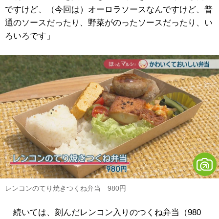
ですけど、（今回は）オーロラソースなんですけど、普
通のソースだったり、野菜がのったソースだったり、い
ろいろです」
レンコンのてり焼きつくね弁当 980円
続いては、刻んだレンコン入りのつくね弁当（980