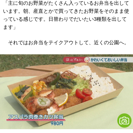
「主に旬のお野菜がたくさん入っているお弁当を出して
います。朝、産直とかで買ってきたお野菜をそのまま使
っている感じです。日替わりでだいたい3種類を出して
ます」
それではお弁当をテイクアウトして、近くの公園へ。