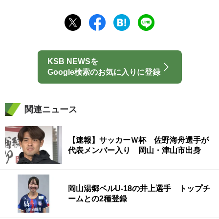
KSB NEWSを
Google検索のお気に入りに登録
関連ニュース
【速報】サッカーＷ杯 佐野海舟選手が
代表メンバー入り 岡山・津山市出身
岡山湯郷ベルU-18の井上選手 トップチ
ームとの2種登録