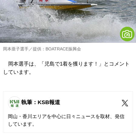
岡本亜子選手／提供：BOATRACE振興会
岡本選手は、「児島で1着を獲ります！」とコメント
しています。
執筆：KSB報道
岡山・香川エリアを中心に日々ニュースを取材、発信
しています。