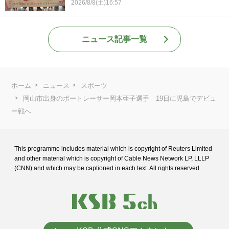
2026/8/8(土)16:57
ニュース記事一覧
ホーム
ニュース
スポーツ
岡山市出身のボートレーサー岡本亜子選手 19日に児島でデビュ
ー戦へ
This programme includes material which is copyright of Reuters Limited
and
other material which is copyright of Cable News Network LP, LLLP
(CNN) and
which may be captioned in each text. All rights reserved.