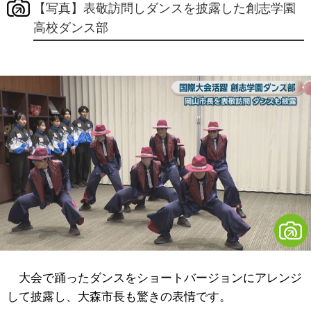
【写真】表敬訪問しダンスを披露した創志学園
高校ダンス部
大会で踊ったダンスをショートバージョンにアレンジ
して披露し、大森市長も驚きの表情です。