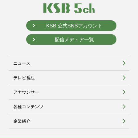
KSB 公式SNSアカウント
配信メディア一覧
ニュース
テレビ番組
アナウンサー
各種コンテンツ
企業紹介