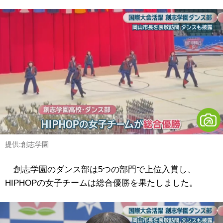
提供:創志学園
創志学園のダンス部は5つの部門で上位入賞し、
HIPHOPの女子チームは総合優勝を果たしました。