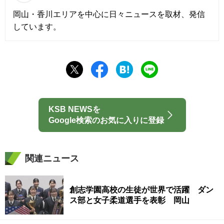
岡山・香川エリアを中心に日々ニュースを取材、発信
しています。
KSB NEWSを
Google検索のお気に入りに登録
関連ニュース
創志学園高校の生徒が世界で活躍 ダン
ス部と女子柔道選手を表彰 岡山