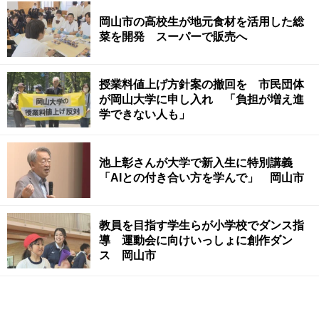
岡山市の高校生が地元食材を活用した総
菜を開発 スーパーで販売へ
授業料値上げ方針案の撤回を 市民団体
が岡山大学に申し入れ 「負担が増え進
学できない人も」
池上彰さんが大学で新入生に特別講義
「AIとの付き合い方を学んで」 岡山市
教員を目指す学生らが小学校でダンス指
導 運動会に向けいっしょに創作ダン
ス 岡山市