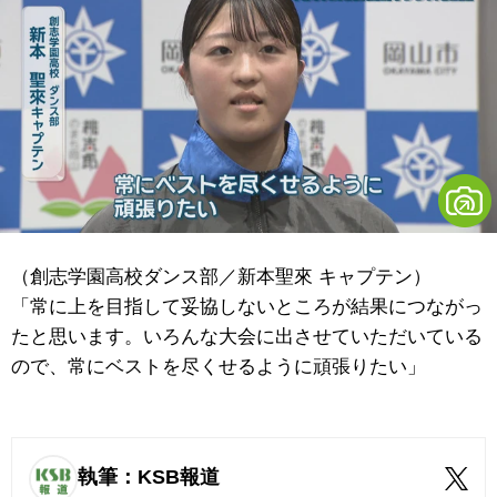
（創志学園高校ダンス部／新本聖來 キャプテン）
「常に上を目指して妥協しないところが結果につながっ
たと思います。いろんな大会に出させていただいている
ので、常にベストを尽くせるように頑張りたい」
執筆：KSB報道