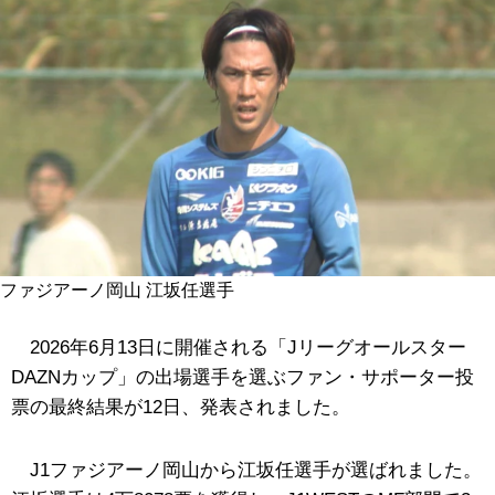
ファジアーノ岡山 江坂任選手
2026年6月13日に開催される「Jリーグオールスター
DAZNカップ」の出場選手を選ぶファン・サポーター投
票の最終結果が12日、発表されました。
J1ファジアーノ岡山から江坂任選手が選ばれました。