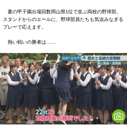
夏の甲子園出場回数岡山県1位で並ぶ両校の野球部。
スタンドからのエールに、野球部員たちも気迫みなぎる
プレーで応えます。
熱い戦いの勝者は……