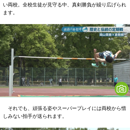
い両校。全校生徒が見守る中、真剣勝負が繰り広げられ
ます。
それでも、頑張る姿やスーパープレイには両校から惜
しみない拍手が送られます。