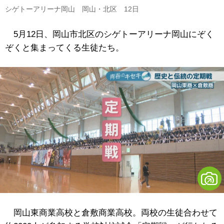
シゲトーアリーナ岡山 岡山・北区 12日
5月12日、岡山市北区のシゲトーアリーナ岡山にぞく
ぞくと集まってくる生徒たち。
岡山東商業高校と倉敷商業高校。両校の生徒合わせて