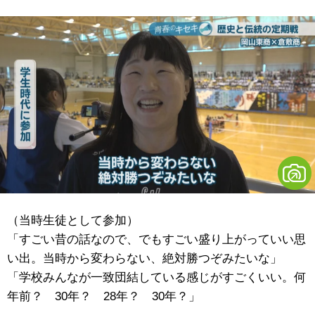
（当時生徒として参加）
「すごい昔の話なので、でもすごい盛り上がっていい思
い出。当時から変わらない、絶対勝つぞみたいな」
「学校みんなが一致団結している感じがすごくいい。何
年前？ 30年？ 28年？ 30年？」