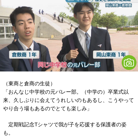
（東商と倉商の生徒）
「おんなじ中学校の元バレー部。（中学の）卒業式以
来、久しぶりに会えてうれしいのもあるし、こうやって
やり合う場もあるのでとても楽しみ」
定期戦記念Tシャツで我が子を応援する保護者の姿
も。