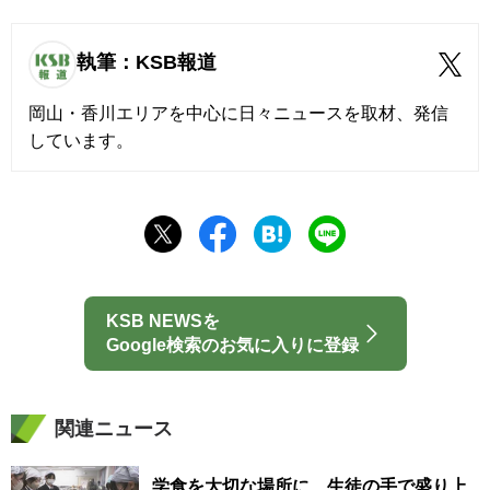
執筆：KSB報道
岡山・香川エリアを中心に日々ニュースを取材、発信
しています。
KSB NEWSを
Google検索のお気に入りに登録
関連ニュース
学食を大切な場所に 生徒の手で盛り上