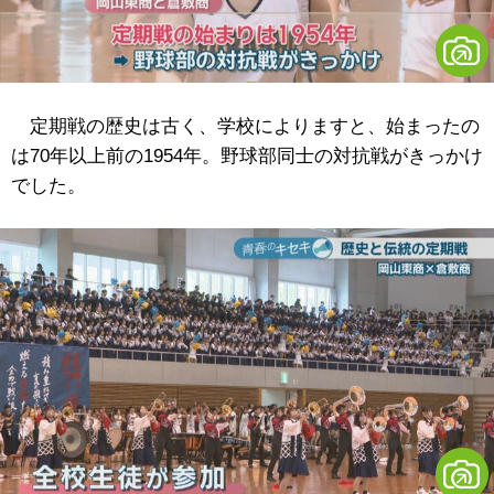
定期戦の歴史は古く、学校によりますと、始まったの
は70年以上前の1954年。野球部同士の対抗戦がきっかけ
でした。