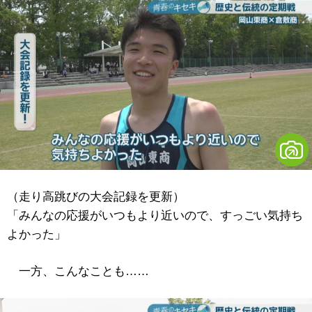
（走り高跳びの大会記録を更新）
「みんなの応援がいつもより近いので、すっごい気持ち
よかった」
一方、こんなことも……