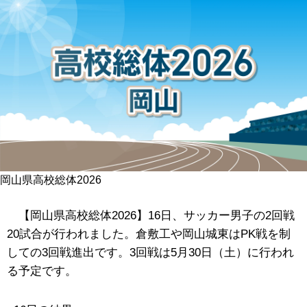
岡山県高校総体2026
【岡山県高校総体2026】16日、サッカー男子の2回戦
20試合が行われました。倉敷工や岡山城東はPK戦を制
しての3回戦進出です。3回戦は5月30日（土）に行われ
る予定です。