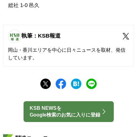
総社 1-0 邑久
執筆：KSB報道
岡山・香川エリアを中心に日々ニュースを取材、発信
しています。
KSB NEWSを
Google検索のお気に入りに登録