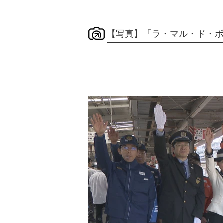
【写真】「ラ・マル・ド・