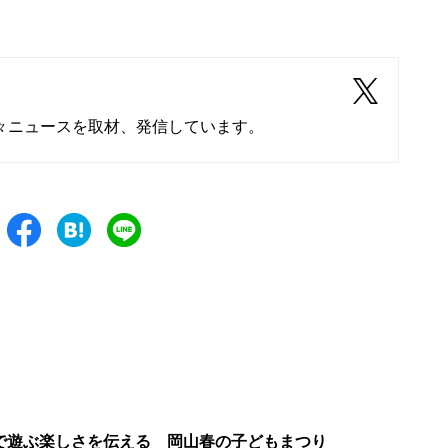
々ニュースを取材、発信しています。
で遊ぶ楽しさを伝える 岡山春の子どもまつり