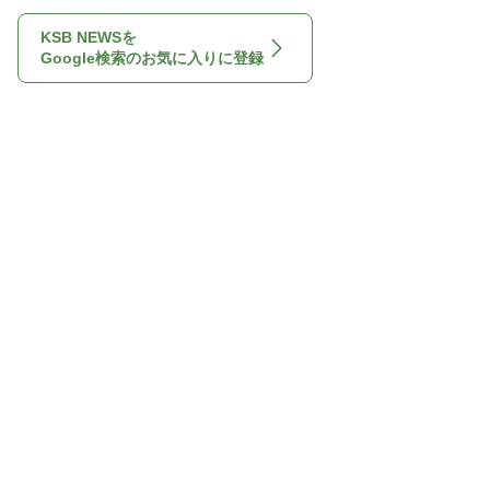
KSB NEWSを
Google検索のお気に入りに登録