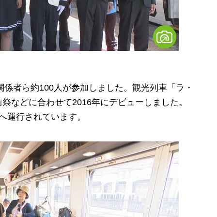
係者ら約100人が参加しました。観光列車「ラ・
祭などに合わせて2016年にデビューしました。
へ運行されています。