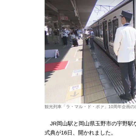
観光列車「ラ・マル・ド・ボァ」10周年企画の
JR岡山駅と岡山県玉野市の宇野駅な
式典が16日、開かれました。