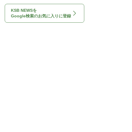
KSB NEWSを
Google検索のお気に入りに登録