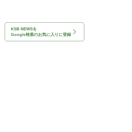
KSB NEWSを
Google検索のお気に入りに登録