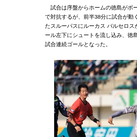
試合は序盤からホームの徳島がボー
で対抗するが、前半38分に試合が動
たスルーパスにルーカス バルセロス
ール左下にシュートを流し込み、徳
試合連続ゴールとなった。