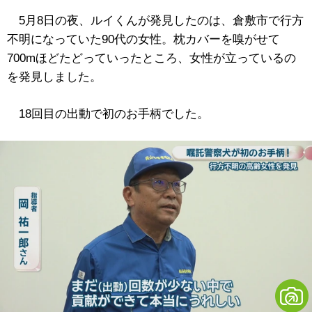
5月8日の夜、ルイくんが発見したのは、倉敷市で行方
不明になっていた90代の女性。枕カバーを嗅がせて
700mほどたどっていったところ、女性が立っているの
を発見しました。
18回目の出動で初のお手柄でした。