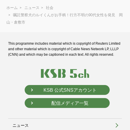
ホーム
ニュース
社会
嘱託警察犬のルイくんがお手柄！行方不明の90代女性を発見 岡
山・倉敷市
This programme includes material which is copyright of Reuters Limited
and
other material which is copyright of Cable News Network LP, LLLP
(CNN) and
which may be captioned in each text. All rights reserved.
KSB 公式SNSアカウント
配信メディア一覧
ニュース