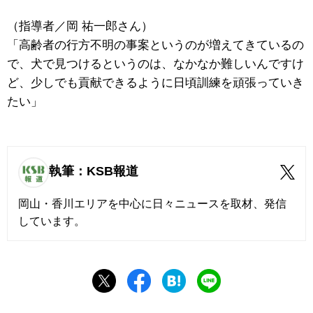
（指導者／岡 祐一郎さん）
「高齢者の行方不明の事案というのが増えてきているの
で、犬で見つけるというのは、なかなか難しいんですけ
ど、少しでも貢献できるように日頃訓練を頑張っていき
たい」
執筆：KSB報道
岡山・香川エリアを中心に日々ニュースを取材、発信
しています。