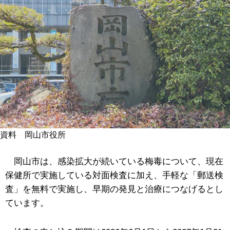
資料 岡山市役所
岡山市は、感染拡大が続いている梅毒について、現在
保健所で実施している対面検査に加え、手軽な「郵送検
査」を無料で実施し、早期の発見と治療につなげるとし
ています。