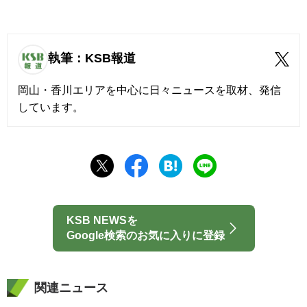
執筆：KSB報道
岡山・香川エリアを中心に日々ニュースを取材、発信
しています。
KSB NEWSを
Google検索のお気に入りに登録
関連ニュース