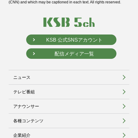
(CNN) and
which may be captioned in each text. All rights reserved.
KSB 公式SNSアカウント
配信メディア一覧
ニュース
テレビ番組
アナウンサー
各種コンテンツ
企業紹介