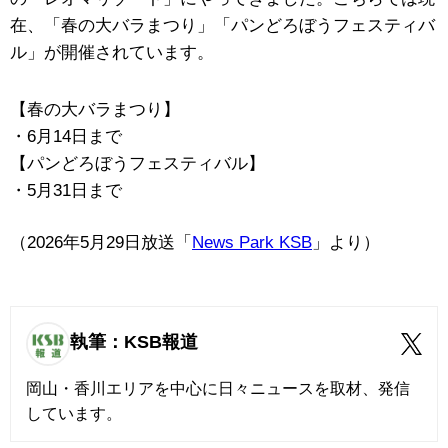
在、「春の大バラまつり」「パンどろぼうフェスティバ
ル」が開催されています。
【春の大バラまつり】
・6月14日まで
【パンどろぼうフェスティバル】
・5月31日まで
（2026年5月29日放送「
News Park KSB
」より）
執筆：KSB報道
岡山・香川エリアを中心に日々ニュースを取材、発信
しています。