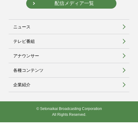
配信メディア一覧
ニュース
テレビ番組
アナウンサー
各種コンテンツ
企業紹介
© Setonaikai Broadcasting Corporation
All Rights Reserved.