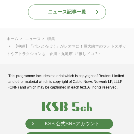
ニュース記事一覧
ホーム
ニュース
特集
【中継】「パンどろぼう」がレオマに！巨大絵本のフォトスポッ
トやアトラクションも 香川・丸亀市〈#推しドコ？〉
This programme includes material which is copyright of Reuters Limited
and
other material which is copyright of Cable News Network LP, LLLP
(CNN) and
which may be captioned in each text. All rights reserved.
KSB 公式SNSアカウント