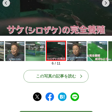
Play
6 / 11
この写真の記事を読む