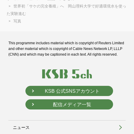
世界初「サケの完全養殖」へ 岡山理科大学で好適環境水を使っ
た実験進む
写真
This programme includes material which is copyright of Reuters Limited
and
other material which is copyright of Cable News Network LP, LLLP
(CNN) and
which may be captioned in each text. All rights reserved.
KSB 公式SNSアカウント
配信メディア一覧
ニュース