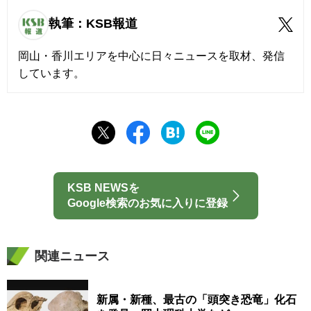
執筆：KSB報道
岡山・香川エリアを中心に日々ニュースを取材、発信
しています。
KSB NEWSを
Google検索のお気に入りに登録
関連ニュース
新属・新種、最古の「頭突き恐竜」化石