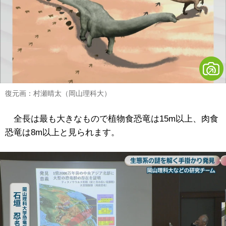
復元画：村瀬晴太（岡山理科大）
全長は最も大きなもので植物食恐竜は15m以上、肉食
恐竜は8m以上と見られます。