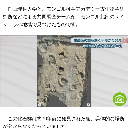
岡山理科大学と、モンゴル科学アカデミー古生物学研
究所などによる共同調査チームが、モンゴル北部のサイ
ジュラハ地域で見つけたものです。
この化石群は約70年前に発見された後、具体的な場所
が分からなくなっていました。