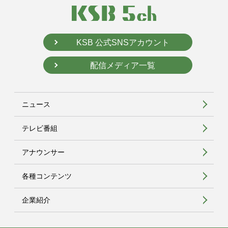
KSB 公式SNSアカウント
配信メディア一覧
ニュース
テレビ番組
アナウンサー
各種コンテンツ
企業紹介