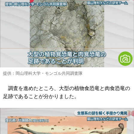
提供：岡山理科大学・モンゴル共同調査隊
調査を進めたところ、大型の植物食恐竜と肉食恐竜の
足跡であることが分かりました。