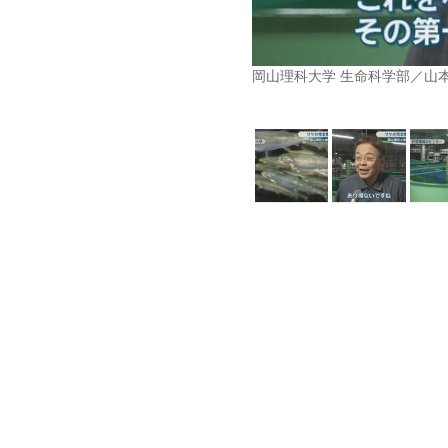
岡山理科大学 生命科学部／山本