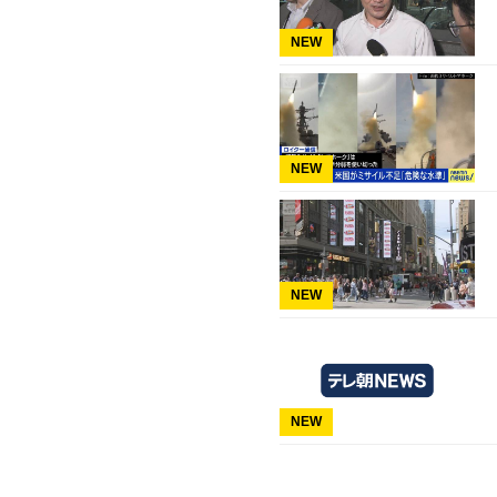
NEW
NEW
NEW
NEW