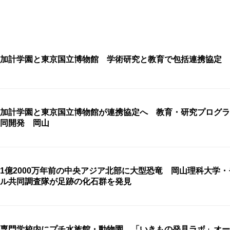
加計学園と東京国立博物館 学術研究と教育で包括連携協定 
加計学園と東京国立博物館が連携協定へ 教育・研究プログラ
同開発 岡山
1億2000万年前の中央アジア北部に大型恐竜 岡山理科大学
ル共同調査隊が足跡の化石群を発見
専門学校内にプチ水族館・動物園 「いきもの発見ラボ」オ