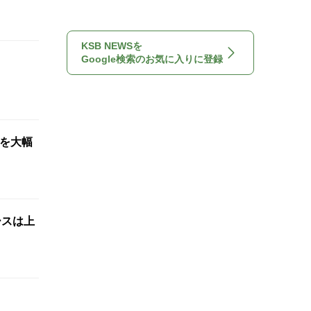
KSB NEWSを
Google検索のお気に入りに登録
想を大幅
ースは上