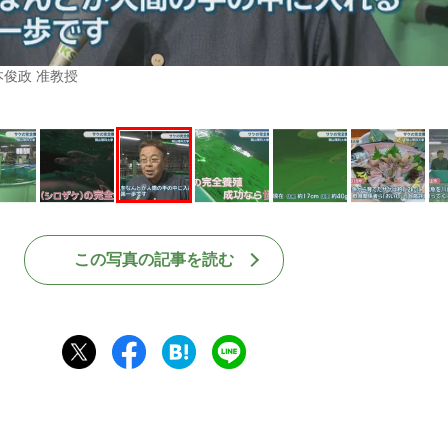
俊政 准教授
この写真の記事を読む