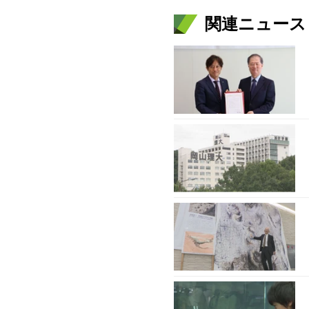
関連ニュース