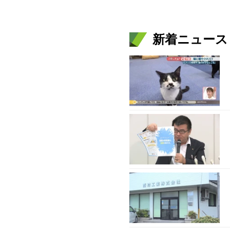
新着ニュース