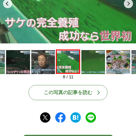
Play
8 / 11
この写真の記事を読む