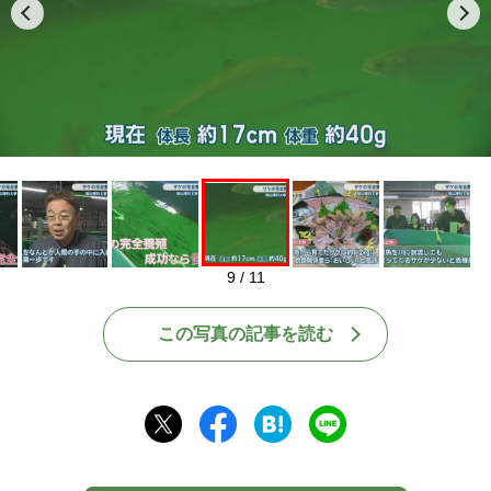
Play
9 / 11
この写真の記事を読む