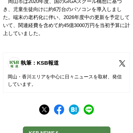
岡山市は2020年度、国のGIGAスクール構想に基づ
き、児童生徒向けに約6万台のパソコンを導入しまし
た。端末の老朽化に伴い、2026年度中の更新を予定して
いて、関連経費を含めて約45億3000万円を当初予算に計
上していました。
執筆：KSB報道
岡山・香川エリアを中心に日々ニュースを取材、発信
しています。