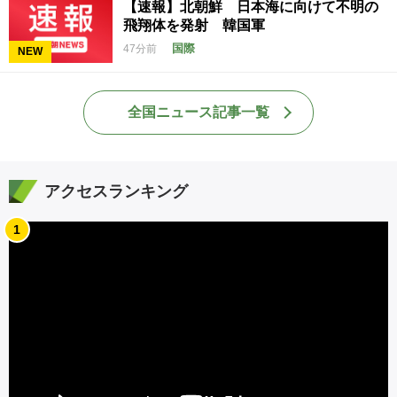
【速報】北朝鮮 日本海に向けて不明の
飛翔体を発射 韓国軍
国際
47分前
NEW
全国ニュース記事一覧
アクセスランキング
1