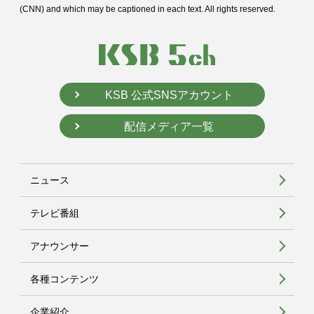
(CNN) and
which may be captioned in each text. All rights reserved.
KSB 公式SNSアカウント
配信メディア一覧
ニュース
テレビ番組
アナウンサー
各種コンテンツ
企業紹介