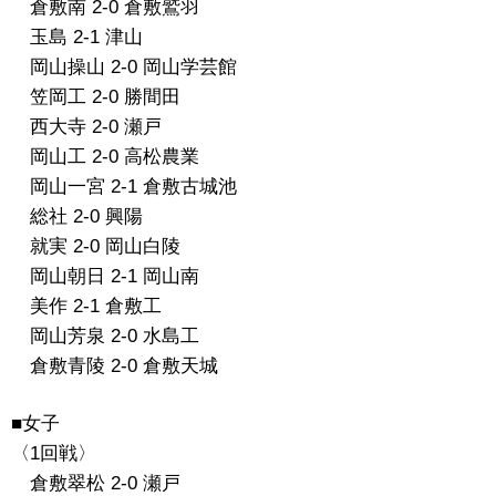
倉敷南 2-0 倉敷鷲羽
玉島 2-1 津山
岡山操山 2-0 岡山学芸館
笠岡工 2-0 勝間田
西大寺 2-0 瀬戸
岡山工 2-0 高松農業
岡山一宮 2-1 倉敷古城池
総社 2-0 興陽
就実 2-0 岡山白陵
岡山朝日 2-1 岡山南
美作 2-1 倉敷工
岡山芳泉 2-0 水島工
倉敷青陵 2-0 倉敷天城
■女子
〈1回戦〉
倉敷翠松 2-0 瀬戸