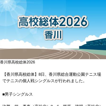
香川県高校総体2026
【香川県高校総体】8日、香川県総合運動公園テニス場
でテニスの個人戦シングルスが行われました。
■男子シングルス